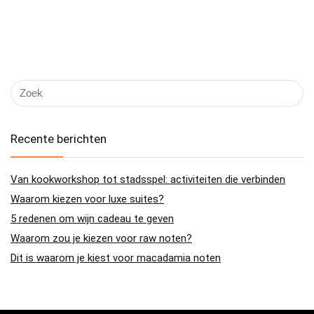
Recente berichten
Van kookworkshop tot stadsspel: activiteiten die verbinden
Waarom kiezen voor luxe suites?
5 redenen om wijn cadeau te geven
Waarom zou je kiezen voor raw noten?
Dit is waarom je kiest voor macadamia noten