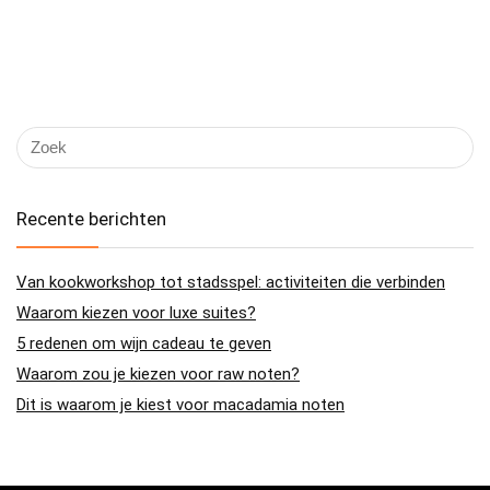
Recente berichten
Van kookworkshop tot stadsspel: activiteiten die verbinden
Waarom kiezen voor luxe suites?
5 redenen om wijn cadeau te geven
Waarom zou je kiezen voor raw noten?
Dit is waarom je kiest voor macadamia noten