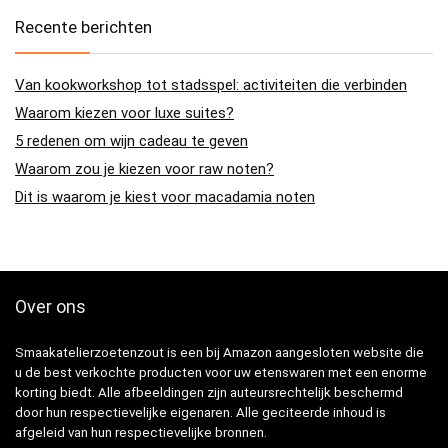
Recente berichten
Van kookworkshop tot stadsspel: activiteiten die verbinden
Waarom kiezen voor luxe suites?
5 redenen om wijn cadeau te geven
Waarom zou je kiezen voor raw noten?
Dit is waarom je kiest voor macadamia noten
Over ons
Smaakatelierzoetenzout is een bij Amazon aangesloten website die
u de best verkochte producten voor uw etenswaren met een enorme
korting biedt. Alle afbeeldingen zijn auteursrechtelijk beschermd
door hun respectievelijke eigenaren. Alle geciteerde inhoud is
afgeleid van hun respectievelijke bronnen.