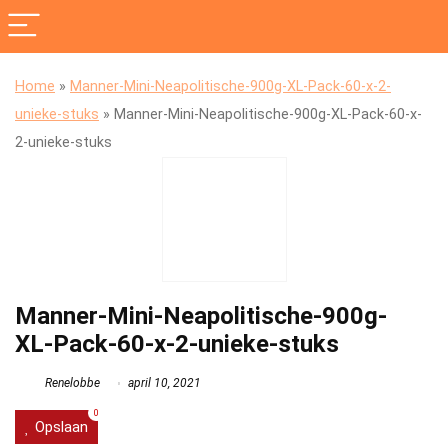
Home
»
Manner-Mini-Neapolitische-900g-XL-Pack-60-x-2-
unieke-stuks
»
Manner-Mini-Neapolitische-900g-XL-Pack-60-x-
2-unieke-stuks
Manner-Mini-Neapolitische-900g-
XL-Pack-60-x-2-unieke-stuks
Renelobbe
april 10, 2021
0
Opslaan