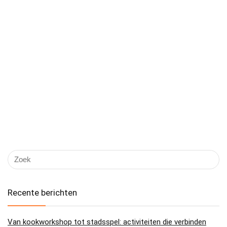
Recente berichten
Van kookworkshop tot stadsspel: activiteiten die verbinden