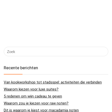
Recente berichten
Van kookworkshop tot stadsspel: activiteiten die verbinden
Waarom kiezen voor luxe suites?
5 redenen om wijn cadeau te geven
Waarom zou je kiezen voor raw noten?
Dit is waarom je kiest voor macadamia noten