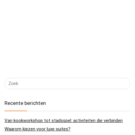
Recente berichten
Van kookworkshop tot stadsspel: activiteiten die verbinden
Waarom kiezen voor luxe suites?