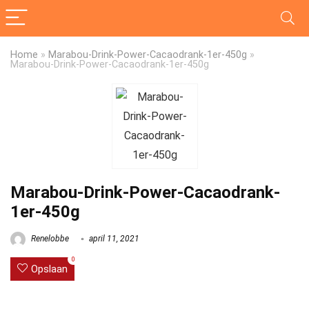
Home
»
Marabou-Drink-Power-Cacaodrank-1er-450g
»
Marabou-Drink-Power-Cacaodrank-1er-450g
Marabou-Drink-Power-Cacaodrank-
1er-450g
Renelobbe
april 11, 2021
0
Opslaan