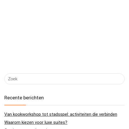
Recente berichten
Van kookworkshop tot stadsspel: activiteiten die verbinden
Waarom kiezen voor luxe suites?