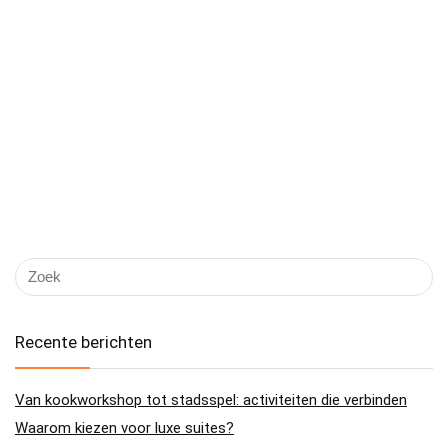
Recente berichten
Van kookworkshop tot stadsspel: activiteiten die verbinden
Waarom kiezen voor luxe suites?