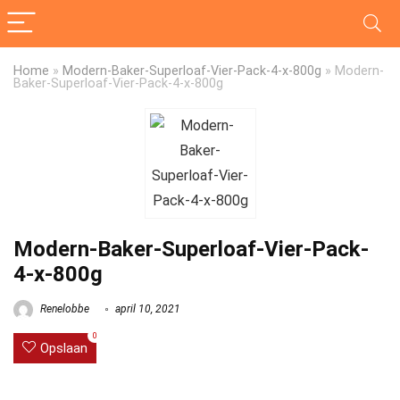
Home
»
Modern-Baker-Superloaf-Vier-Pack-4-x-800g
»
Modern-
Baker-Superloaf-Vier-Pack-4-x-800g
Modern-Baker-Superloaf-Vier-Pack-
4-x-800g
Renelobbe
april 10, 2021
0
Opslaan