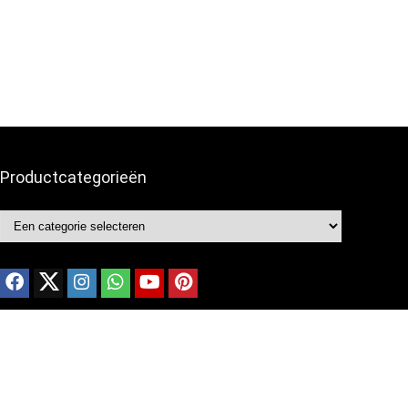
Productcategorieën