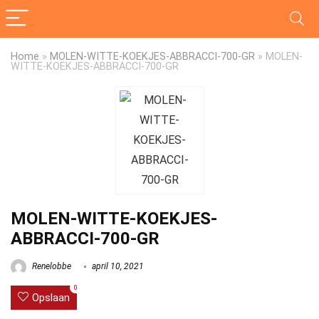
Home
»
MOLEN-WITTE-KOEKJES-ABBRACCI-700-GR
»
MOLEN-
WITTE-KOEKJES-ABBRACCI-700-GR
MOLEN-WITTE-KOEKJES-
ABBRACCI-700-GR
Renelobbe
april 10, 2021
0
Opslaan