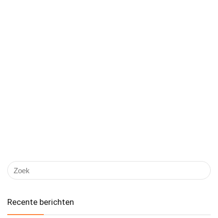
Recente berichten