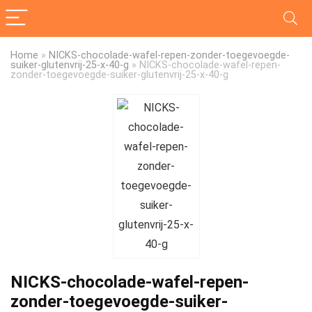
Home
»
NICKS-chocolade-wafel-repen-zonder-toegevoegde-
suiker-glutenvrij-25-x-40-g
»
NICKS-chocolade-wafel-repen-
zonder-toegevoegde-suiker-glutenvrij-25-x-40-g
NICKS-chocolade-wafel-repen-
zonder-toegevoegde-suiker-