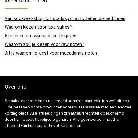
Recente berichten
Van kookworkshop tot stadsspel: activiteiten die verbinden
Waarom kiezen voor luxe suites?
5 redenen om wijn cadeau te geven
Waarom zou je kiezen voor raw noten?
Dit is waarom je kiest voor macadamia noten
Over ons
Smaakatelierzoetenzout is een bij Amazon aangesloten website die
u de best verkochte producten voor uw etenswaren met een enorme
korting biedt. Alle afbeeldingen zijn auteursrechtelijk beschermd
door hun respectievelijke eigenaren. Alle geciteerde inhoud is
afgeleid van hun respectievelijke bronnen.