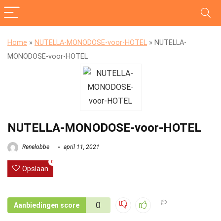
Home
»
NUTELLA-MONODOSE-voor-HOTEL
»
NUTELLA-
MONODOSE-voor-HOTEL
NUTELLA-MONODOSE-voor-HOTEL
Renelobbe
april 11, 2021
0
Opslaan
0
Aanbiedingen score