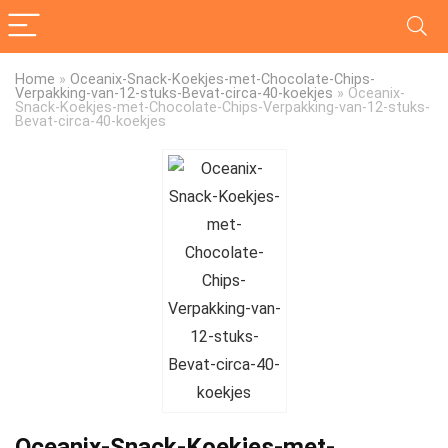
Home
»
Oceanix-Snack-Koekjes-met-Chocolate-Chips-
Verpakking-van-12-stuks-Bevat-circa-40-koekjes
»
Oceanix-
Snack-Koekjes-met-Chocolate-Chips-Verpakking-van-12-stuks-
Bevat-circa-40-koekjes
Oceanix-Snack-Koekjes-met-