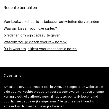
Recente berichten
Van kookworkshop tot stadsspel: activiteiten die verbinden
Waarom kiezen voor luxe suites?
5 redenen om wijn cadeau te geven
Waarom zou je kiezen voor raw noten?
Dit is waarom je kiest voor macadamia noten
Over ons
Smaakatelierzoetenzout is een bij Amazon aangesloten website die
u de best verkochte producten voor uw etenswaren met een enorme
korting biedt. Alle afbeeldingen zijn auteursrechtelijk beschermd
door hun respectievelijke eigenaren. Alle geciteerde inhoud is
afgeleid van hun respectievelijke bronnen.