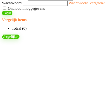
Wachtwoord
Wachtwoord Vergeten?
Onthoud Inloggegevens
Login
Vergelijk items
Totaal (
0
)
Vergelijken