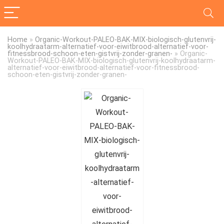
Home
»
Organic-Workout-PALEO-BAK-MIX-biologisch-glutenvrij-
koolhydraatarm-alternatief-voor-eiwitbrood-alternatief-voor-
fitnessbrood-schoon-eten-gistvrij-zonder-granen-
»
Organic-
Workout-PALEO-BAK-MIX-biologisch-glutenvrij-koolhydraatarm-
alternatief-voor-eiwitbrood-alternatief-voor-fitnessbrood-
schoon-eten-gistvrij-zonder-granen-