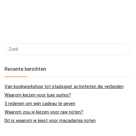
Recente berichten
Van kookworkshop tot stadsspel: activiteiten die verbinden
Waarom kiezen voor luxe suites?
5 redenen om wijn cadeau te geven
Waarom zou je kiezen voor raw noten?
Dit is waarom je kiest voor macadamia noten