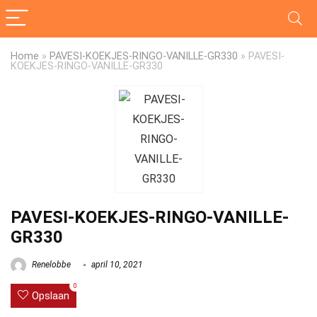
Home
»
PAVESI-KOEKJES-RINGO-VANILLE-GR330
»
PAVESI-
KOEKJES-RINGO-VANILLE-GR330
PAVESI-KOEKJES-RINGO-VANILLE-
GR330
Renelobbe
april 10, 2021
0
Opslaan