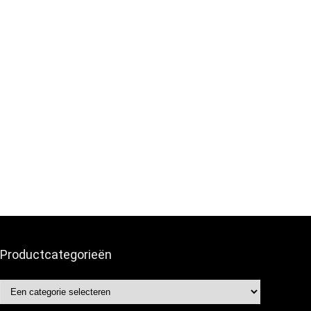
Productcategorieën