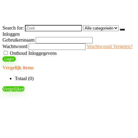
Search for:
Inloggen
Gebruikersnaam
Wachtwoord
Wachtwoord Vergeten?
Onthoud Inloggegevens
Login
Vergelijk items
Totaal (
0
)
Vergelijken