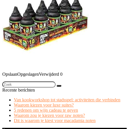
Opslaan
Opgeslagen
Verwijderd
0
Recente berichten
Van kookworkshop tot stadsspel: activiteiten die verbinden
Waarom kiezen voor luxe suites?
5 redenen om wijn cadeau te geven
Waarom zou je kiezen voor raw noten?
Dit is waarom je kiest voor macadamia noten