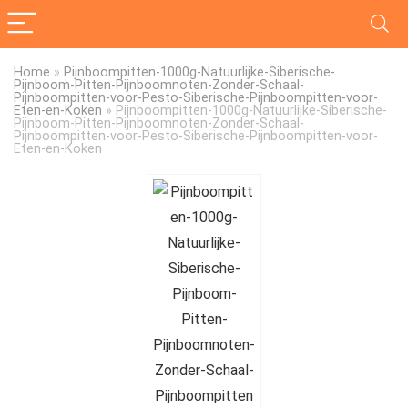
Home
»
Pijnboompitten-1000g-Natuurlijke-Siberische-
Pijnboom-Pitten-Pijnboomnoten-Zonder-Schaal-
Pijnboompitten-voor-Pesto-Siberische-Pijnboompitten-voor-
Eten-en-Koken
»
Pijnboompitten-1000g-Natuurlijke-Siberische-
Pijnboom-Pitten-Pijnboomnoten-Zonder-Schaal-
Pijnboompitten-voor-Pesto-Siberische-Pijnboompitten-voor-
Eten-en-Koken