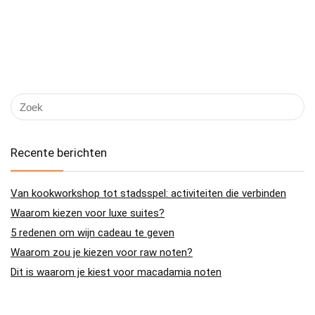
Recente berichten
Van kookworkshop tot stadsspel: activiteiten die verbinden
Waarom kiezen voor luxe suites?
5 redenen om wijn cadeau te geven
Waarom zou je kiezen voor raw noten?
Dit is waarom je kiest voor macadamia noten