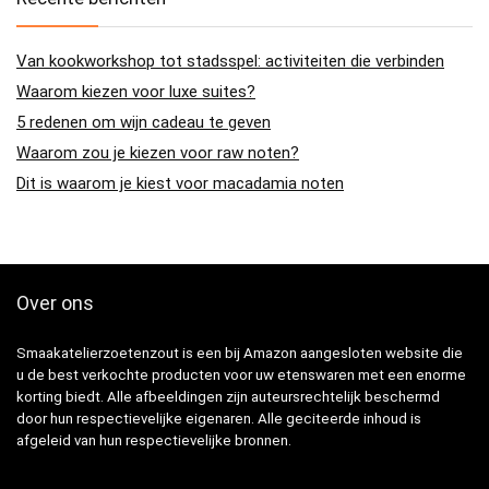
Van kookworkshop tot stadsspel: activiteiten die verbinden
Waarom kiezen voor luxe suites?
5 redenen om wijn cadeau te geven
Waarom zou je kiezen voor raw noten?
Dit is waarom je kiest voor macadamia noten
Over ons
Smaakatelierzoetenzout is een bij Amazon aangesloten website die
u de best verkochte producten voor uw etenswaren met een enorme
korting biedt. Alle afbeeldingen zijn auteursrechtelijk beschermd
door hun respectievelijke eigenaren. Alle geciteerde inhoud is
afgeleid van hun respectievelijke bronnen.