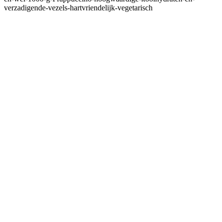
verzadigende-vezels-hartvriendelijk-vegetarisch