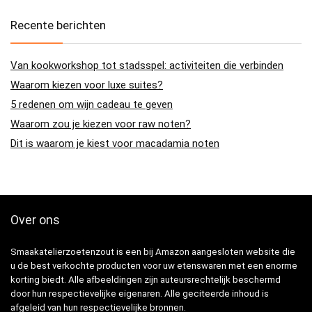
Recente berichten
Van kookworkshop tot stadsspel: activiteiten die verbinden
Waarom kiezen voor luxe suites?
5 redenen om wijn cadeau te geven
Waarom zou je kiezen voor raw noten?
Dit is waarom je kiest voor macadamia noten
Over ons
Smaakatelierzoetenzout is een bij Amazon aangesloten website die
u de best verkochte producten voor uw etenswaren met een enorme
korting biedt. Alle afbeeldingen zijn auteursrechtelijk beschermd
door hun respectievelijke eigenaren. Alle geciteerde inhoud is
afgeleid van hun respectievelijke bronnen.