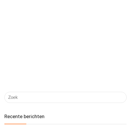
Recente berichten