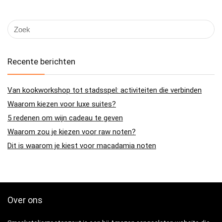
Recente berichten
Van kookworkshop tot stadsspel: activiteiten die verbinden
Waarom kiezen voor luxe suites?
5 redenen om wijn cadeau te geven
Waarom zou je kiezen voor raw noten?
Dit is waarom je kiest voor macadamia noten
Over ons