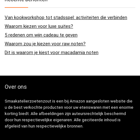
Van kookworkshop tot stadsspel: activiteiten die verbinden
Waarom kiezen voor luxe suites?
5 redenen om wijn cadeau te geven
Waarom zou je kiezen voor raw noten?
Dit is waarom je kiest voor macadamia noten
Over ons
Smaakatelierzoetenzout is een bij Amazon aangesloten website die
u de best verkochte producten voor uw etenswaren met een enorme
korting biedt. Alle afbeeldingen zijn auteursrechtelijk beschermd
door hun respectievelijke eigenaren. Alle geciteerde inhoud is
afgeleid van hun respectievelijke bronnen.