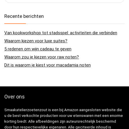
Recente berichten
Van kookworkshop tot stadsspel: activiteiten die verbinden
Waarom kiezen voor luxe suites?
5 redenen om wijn cadeau te geven
Waarom zou je kiezen voor raw noten?
Dit is waarom je kiest voor macadamia noten
Over ons
Smaakatelierzoetenzout is een bij Amazon aangesloten website die
u de best verkochte producten voor uw etenswaren met een enorme
korting biedt. Alle afbeeldingen zijn auteursrechtelijk beschermd
door hun respectievelijke eigenaren. Alle geciteerde inhoud is