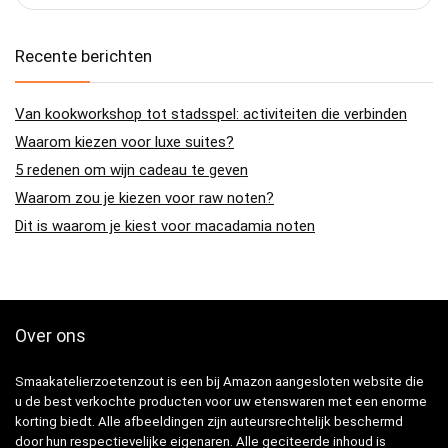
Recente berichten
Van kookworkshop tot stadsspel: activiteiten die verbinden
Waarom kiezen voor luxe suites?
5 redenen om wijn cadeau te geven
Waarom zou je kiezen voor raw noten?
Dit is waarom je kiest voor macadamia noten
Over ons
Smaakatelierzoetenzout is een bij Amazon aangesloten website die
u de best verkochte producten voor uw etenswaren met een enorme
korting biedt. Alle afbeeldingen zijn auteursrechtelijk beschermd
door hun respectievelijke eigenaren. Alle geciteerde inhoud is