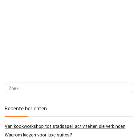
Recente berichten
Van kookworkshop tot stadsspel: activiteiten die verbinden
Waarom kiezen voor luxe suites?