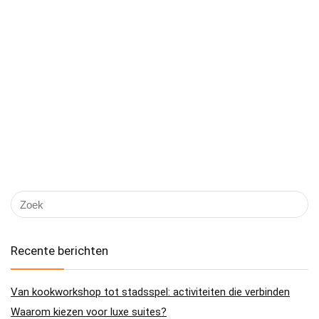
Recente berichten
Van kookworkshop tot stadsspel: activiteiten die verbinden
Waarom kiezen voor luxe suites?