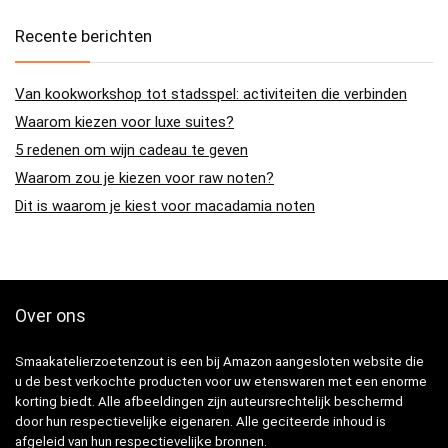
Recente berichten
Van kookworkshop tot stadsspel: activiteiten die verbinden
Waarom kiezen voor luxe suites?
5 redenen om wijn cadeau te geven
Waarom zou je kiezen voor raw noten?
Dit is waarom je kiest voor macadamia noten
Over ons
Smaakatelierzoetenzout is een bij Amazon aangesloten website die
u de best verkochte producten voor uw etenswaren met een enorme
korting biedt. Alle afbeeldingen zijn auteursrechtelijk beschermd
door hun respectievelijke eigenaren. Alle geciteerde inhoud is
afgeleid van hun respectievelijke bronnen.