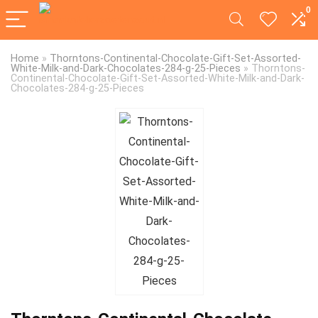
0
Home
»
Thorntons-Continental-Chocolate-Gift-Set-Assorted-
White-Milk-and-Dark-Chocolates-284-g-25-Pieces
»
Thorntons-
Continental-Chocolate-Gift-Set-Assorted-White-Milk-and-Dark-
Chocolates-284-g-25-Pieces