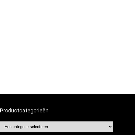
Productcategorieën