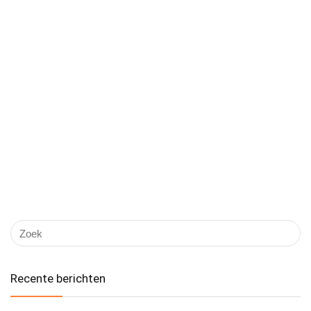
Recente berichten