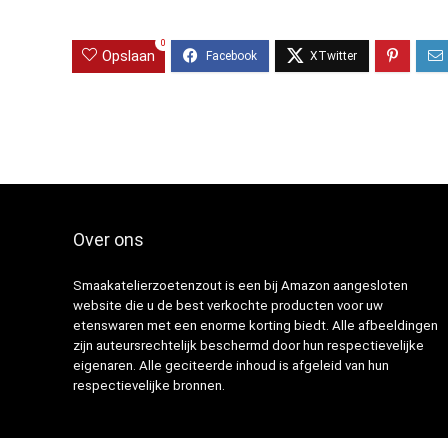
0
Opslaan
Over ons
Smaakatelierzoetenzout is een bij Amazon aangesloten
website die u de best verkochte producten voor uw
etenswaren met een enorme korting biedt. Alle afbeeldingen
zijn auteursrechtelijk beschermd door hun respectievelijke
eigenaren. Alle geciteerde inhoud is afgeleid van hun
respectievelijke bronnen.