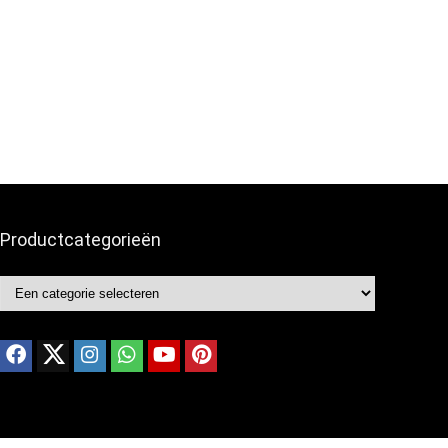
Productcategorieën