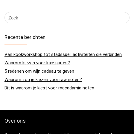
Recente berichten
Van kookworkshop tot stadsspel: activiteiten die verbinden
Waarom kiezen voor luxe suites?
5 redenen om wijn cadeau te geven
Waarom zou je kiezen voor raw noten?
Dit is waarom je kiest voor macadamia noten
Over ons