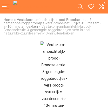
0
Home
»
Vestakorn-ambachtelijk-brood-Broodselectie-3-
gemengde-roggebroodjes-vers-brood-natuurlijke-zuurdesem-
in-10-minuten-bakken
»
Vestakorn-ambachtelijk-brood-
Broodselectie-3-gemengde-roggebroodjes-vers-brood-
natuurlijke-zuurdesem-in-10-minuten-bakken