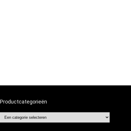
Productcategorieën