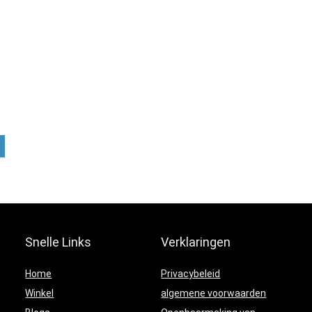
Snelle Links
Verklaringen
Home
Privacybeleid
Winkel
algemene voorwaarden