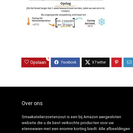
0
Opslaan
Over ons
Smaakatelierzoetenzout is een bij Amazon aangesloten
website die u de best verkochte producten voor uw
etenswaren met een enorme korting biedt. Alle afbeeldingen