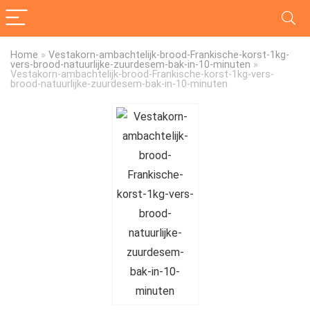
Home
»
Vestakorn-ambachtelijk-brood-Frankische-korst-1kg-
vers-brood-natuurlijke-zuurdesem-bak-in-10-minuten
»
Vestakorn-ambachtelijk-brood-Frankische-korst-1kg-vers-
brood-natuurlijke-zuurdesem-bak-in-10-minuten