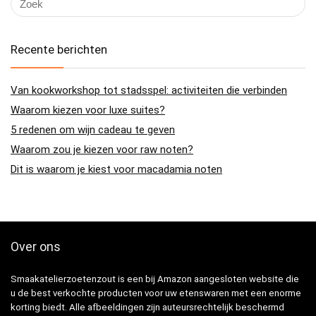
Recente berichten
Van kookworkshop tot stadsspel: activiteiten die verbinden
Waarom kiezen voor luxe suites?
5 redenen om wijn cadeau te geven
Waarom zou je kiezen voor raw noten?
Dit is waarom je kiest voor macadamia noten
Over ons
Smaakatelierzoetenzout is een bij Amazon aangesloten website die
u de best verkochte producten voor uw etenswaren met een enorme
korting biedt. Alle afbeeldingen zijn auteursrechtelijk beschermd