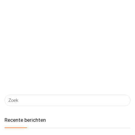
Recente berichten