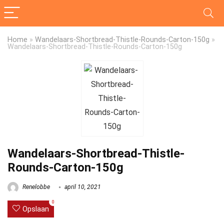
Home
»
Wandelaars-Shortbread-Thistle-Rounds-Carton-150g
»
Wandelaars-Shortbread-Thistle-Rounds-Carton-150g
Wandelaars-Shortbread-Thistle-
Rounds-Carton-150g
Renelobbe
april 10, 2021
0
Opslaan