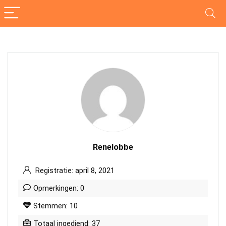
Renelobbe
Registratie: april 8, 2021
Opmerkingen: 0
Stemmen: 10
Totaal ingediend: 37