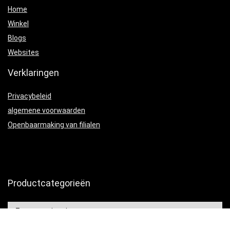
Home
Winkel
Blogs
Websites
Verklaringen
Privacybeleid
algemene voorwaarden
Openbaarmaking van filialen
Productcategorieën