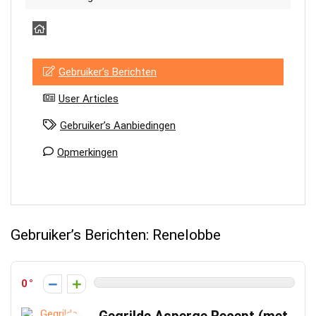
Gebruiker’s Berichten
User Articles
Gebruiker’s Aanbiedingen
Opmerkingen
Gebruiker’s Berichten:
Renelobbe
0