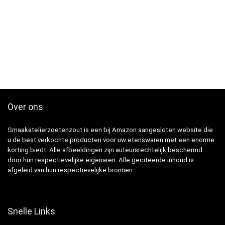
Over ons
Smaakatelierzoetenzout is een bij Amazon aangesloten website die
u de best verkochte producten voor uw etenswaren met een enorme
korting biedt. Alle afbeeldingen zijn auteursrechtelijk beschermd
door hun respectievelijke eigenaren. Alle geciteerde inhoud is
afgeleid van hun respectievelijke bronnen.
Snelle Links